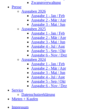
Zwangsverwaltung
Presse
Ausgaben 2026
Ausgabe 1 - Jan / Feb
Ausgabe 2 - Mär / Apr
Ausgabe 3 - Mai / Jun
Ausgaben 2025
Ausgabe 1 - Jan / Feb
Ausgabe 2 - Mär / Apr
Ausgabe 3 - Mai / Jun
Ausgabe 4 - Jul / Aug
Ausgabe 5 - Sep / Okt
Ausgabe 6 - Nov / Dez
Ausgaben 2024
Ausgabe 1 - Jan / Feb
Ausgabe 2 - Mär / Apr
Ausgabe 3 - Mai / Jun
Ausgabe 4 - Jul / Aug
Ausgabe 5 - Sep / Okt
Ausgabe 6 - Nov / Dez
Service
Datenschutzerklärung
Mieten + Kaufen
Impressum