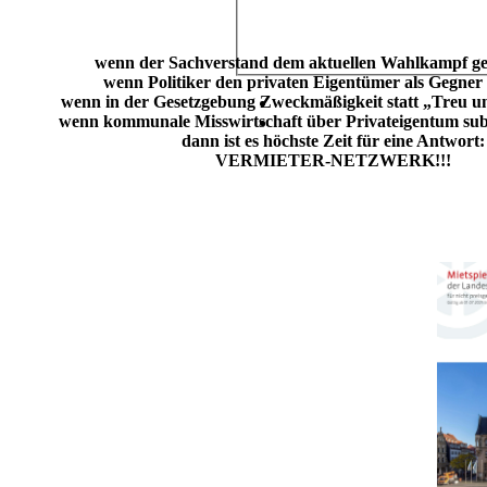
wenn der Sachverstand dem aktuellen Wahlkampf ge
wenn Politiker den privaten Eigentümer als Gegner
wenn in der Gesetzgebung Zweckmäßigkeit statt „Treu un
wenn kommunale Misswirtschaft über Privateigentum sub
dann ist es höchste Zeit für eine Antwort:
VERMIETER-NETZWERK!!!