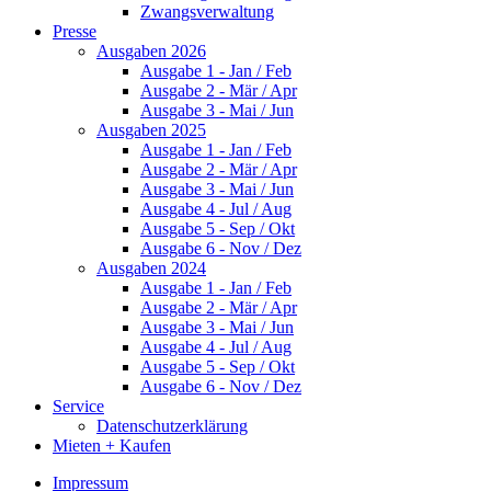
Zwangsverwaltung
Presse
Ausgaben 2026
Ausgabe 1 - Jan / Feb
Ausgabe 2 - Mär / Apr
Ausgabe 3 - Mai / Jun
Ausgaben 2025
Ausgabe 1 - Jan / Feb
Ausgabe 2 - Mär / Apr
Ausgabe 3 - Mai / Jun
Ausgabe 4 - Jul / Aug
Ausgabe 5 - Sep / Okt
Ausgabe 6 - Nov / Dez
Ausgaben 2024
Ausgabe 1 - Jan / Feb
Ausgabe 2 - Mär / Apr
Ausgabe 3 - Mai / Jun
Ausgabe 4 - Jul / Aug
Ausgabe 5 - Sep / Okt
Ausgabe 6 - Nov / Dez
Service
Datenschutzerklärung
Mieten + Kaufen
Impressum