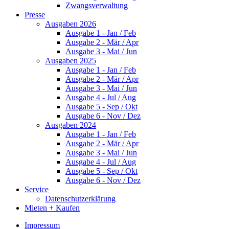
Zwangsverwaltung
Presse
Ausgaben 2026
Ausgabe 1 - Jan / Feb
Ausgabe 2 - Mär / Apr
Ausgabe 3 - Mai / Jun
Ausgaben 2025
Ausgabe 1 - Jan / Feb
Ausgabe 2 - Mär / Apr
Ausgabe 3 - Mai / Jun
Ausgabe 4 - Jul / Aug
Ausgabe 5 - Sep / Okt
Ausgabe 6 - Nov / Dez
Ausgaben 2024
Ausgabe 1 - Jan / Feb
Ausgabe 2 - Mär / Apr
Ausgabe 3 - Mai / Jun
Ausgabe 4 - Jul / Aug
Ausgabe 5 - Sep / Okt
Ausgabe 6 - Nov / Dez
Service
Datenschutzerklärung
Mieten + Kaufen
Impressum