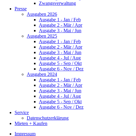
Zwangsverwaltung
Presse
Ausgaben 2026
Ausgabe 1 - Jan / Feb
Ausgabe 2 - Mär / Apr
Ausgabe 3 - Mai / Jun
Ausgaben 2025
Ausgabe 1 - Jan / Feb
Ausgabe 2 - Mär / Apr
Ausgabe 3 - Mai / Jun
Ausgabe 4 - Jul / Aug
Ausgabe 5 - Sep / Okt
Ausgabe 6 - Nov / Dez
Ausgaben 2024
Ausgabe 1 - Jan / Feb
Ausgabe 2 - Mär / Apr
Ausgabe 3 - Mai / Jun
Ausgabe 4 - Jul / Aug
Ausgabe 5 - Sep / Okt
Ausgabe 6 - Nov / Dez
Service
Datenschutzerklärung
Mieten + Kaufen
Impressum